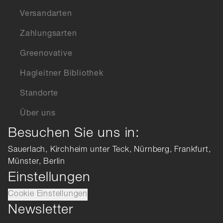
Versandarten
Zahlungsarten
Greenovative
Hagleitner Bibliothek
Standorte
Über uns
Besuchen Sie uns in:
Sauerlach, Kirchheim unter Teck, Nürnberg, Frankfurt,
Münster, Berlin
Einstellungen
Cookie Einstellungen
Newsletter