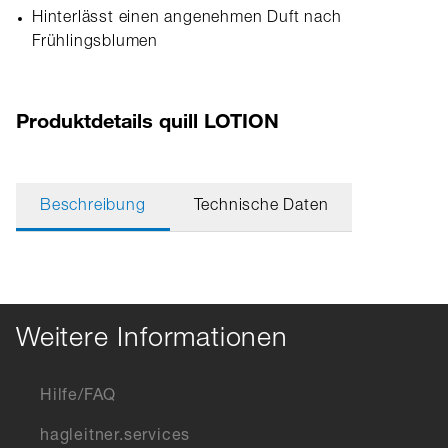
Hinterlässt einen angenehmen Duft nach
Frühlingsblumen
Produktdetails quill LOTION
Beschreibung
Technische Daten
Weitere Informationen
Hilfe/FAQ
hagleitner.services