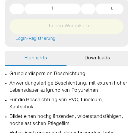
6
In den Warenkorb
Login/Registrierung
Highlights
Downloads
Grundierdispersion Beschichtung
Anwendungsfertige Beschichtung, mit extrem hoher
Lebensdauer aufgrund von Polyurethan
Für die Beschichtung von PVC, Linoleum,
Kautschuk
Bildet einen hochglänzenden, widerstandsfähigen,
hochelastischen Pflegefilm