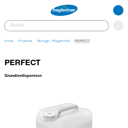
Home
Produkte
Reiniger, Pflegemittel
PERFECT
PERFECT
Grundierdispersion