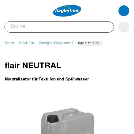
Home
Produkte
Reiniger, Pflegemittel
flair NEUTRAL
flair NEUTRAL
Neutralisator für Textilien und Spülwasser