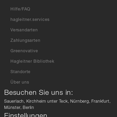
Hilfe/FAQ
hagleitner.services
Versandarten
Zahlungsarten
Greenovative
Hagleitner Bibliothek
Standorte
Über uns
Besuchen Sie uns in:
Sauerlach, Kirchheim unter Teck, Nürnberg, Frankfurt,
Münster, Berlin
Einstellungen