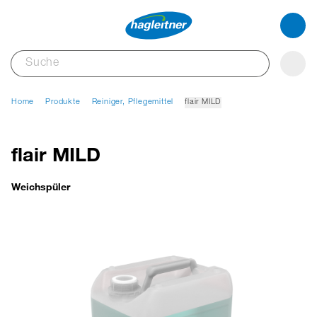
Home
Produkte
Reiniger, Pflegemittel
flair MILD
flair MILD
Weichspüler