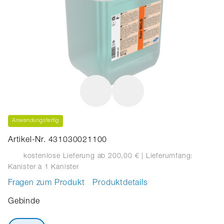
Anwendungsfertig
Artikel-Nr. 431030021100
kostenlose Lieferung ab 200,00 €
| Lieferumfang:
Kanister
à 1 Kanister
Fragen zum Produkt
Produktdetails
Gebinde