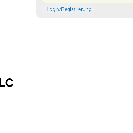
Login/Registrierung
ALC