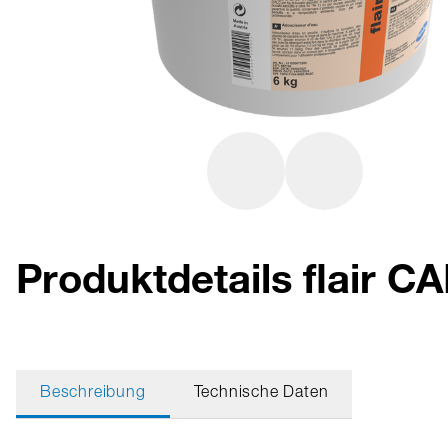
Produktdetails flair C
Beschreibung
Technische Daten