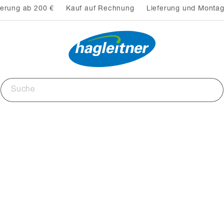
ferung ab 200 €
Kauf auf Rechnung
Lieferung und Montag