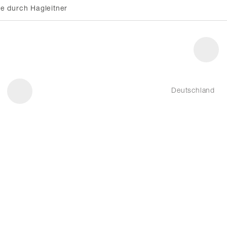
e durch Hagleitner
Deutschland