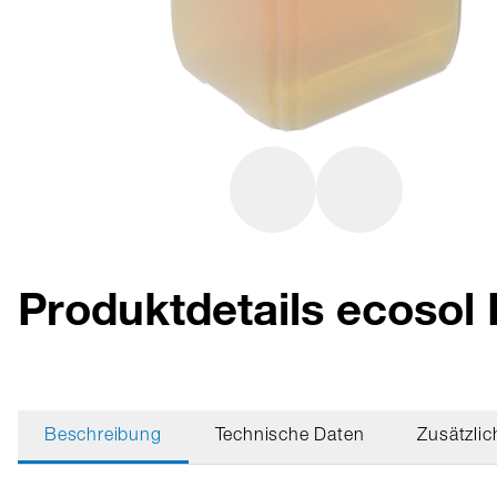
Produktdetails ecosol
Beschreibung
Technische Daten
Zusätzlic