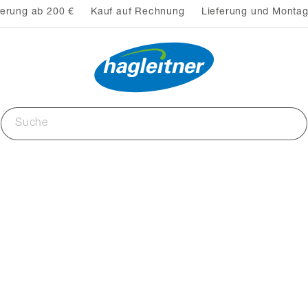
ferung ab 200 €
Kauf auf Rechnung
Lieferung und Montag