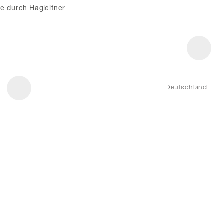
e durch Hagleitner
Deutschland