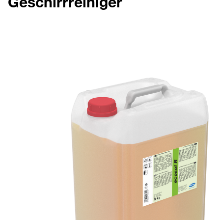
Geschirrreiniger