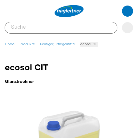
Home
Produkte
Reiniger, Pflegemittel
ecosol CIT
ecosol CIT
Glanztrockner