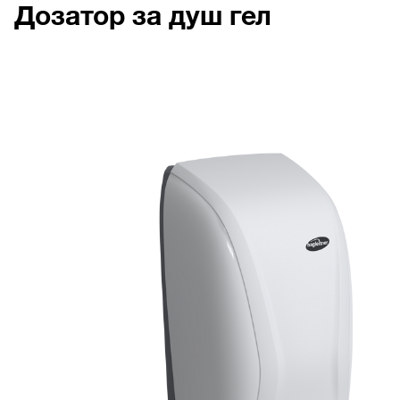
Дозатор за душ гел