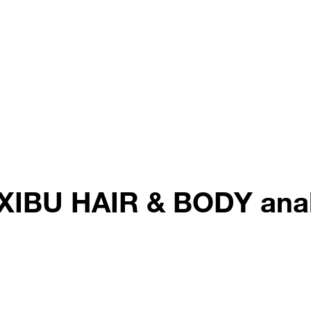
XIBU HAIR & BODY anal