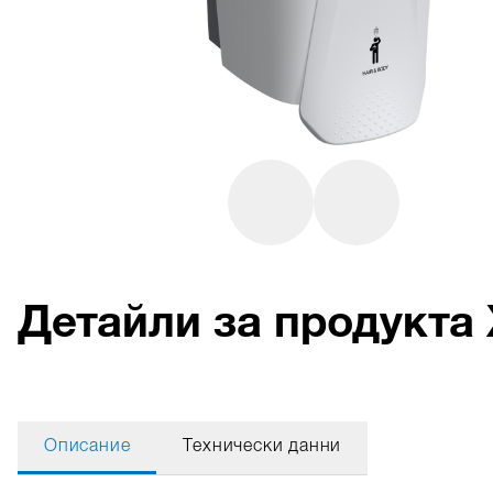
Детайли за продукта 
Описание
Технически данни