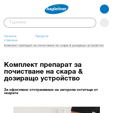
Начална
Продукти
страница
Комплект препарат за почистване на скара & дозиращо устройство
Комплект препарат за
почистване на скара &
дозиращо устройство
За ефективно отстраняване на загорели остатъци от
скарата