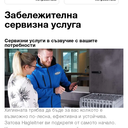
Забележителна
сервизна услуга
Сервизни услуги в съзвучие с вашите
потребности
Хигиената трябва да бъде за вас колкото е
възможно по-лесна, ефективна и устойчива.
Затова Hagleitner ви подкрепя от самото начало.