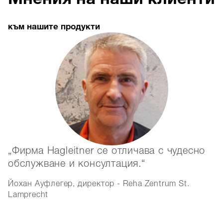
към нашите продукти
Фирма Hagleitner се отличава с чудесно
обслужване и консултация.
Йохан Ауфлегер, директор - Reha Zentrum St.
Lamprecht