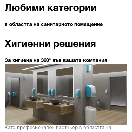
Любими категории
в областта на санитарното помещение
Хигиенни решения
За хигиена на 360° във вашата компания
Като професионален партньор в областта на