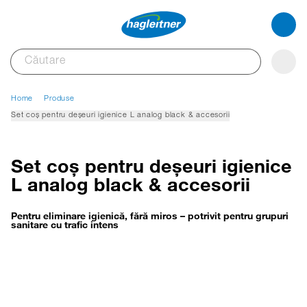
Home
Produse
Set coș pentru deșeuri igienice L analog black & accesorii
Set coș pentru deșeuri igienice
L analog black & accesorii
Pentru eliminare igienică, fără miros – potrivit pentru grupuri
sanitare cu trafic intens