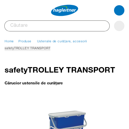
Home
Produse
Ustensile de curățare, accesorii
safetyTROLLEY TRANSPORT
safetyTROLLEY TRANSPORT
Cărucior ustensile de curățare