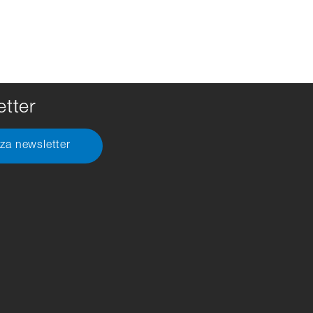
tter
 za newsletter