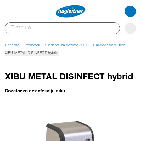
Početna
Proizvodi
Sredstva za dezinfekciju
Händedesinfektion
XIBU METAL DISINFECT hybrid
XIBU METAL DISINFECT hybrid
Dozator za dezinfekciju ruku