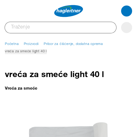
Početna
Proizvodi
Pribor za čišćenje, dodatna oprema
vreća za smeće light 40 l
vreća za smeće light 40 l
Vreća za smeće