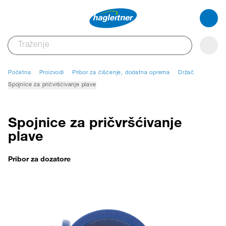
Početna
Proizvodi
Pribor za čišćenje, dodatna oprema
Držač
Spojnice za pričvršćivanje plave
Spojnice za pričvršćivanje
plave
Pribor za dozatore