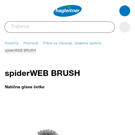
Početna
Proizvodi
Pribor za čišćenje, dodatna oprema
spiderWEB BRUSH
spiderWEB BRUSH
Natična glava četke