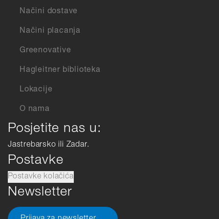
Načini dostave
Načini placanja
Greenovative
Hagleitner biblioteka
Lokacije
O nama
Posjetite nas u:
Jastrebarsko ili Zadar.
Postavke
Postavke kolačića
Newsletter