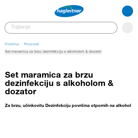
Početna
Proizvodi
Set maramica za brzu dezinfekciju s alkoholom & dozator
Set maramica za brzu
dezinfekciju s alkoholom &
dozator
Za brzu, učinkovitu Dezinfekciju površina otpornih na alkohol