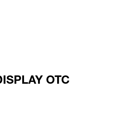
tDISPLAY OTC