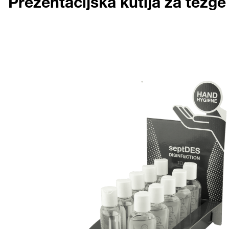
Prezentacijska kutija za tezge