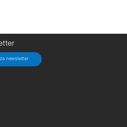
tter
 za newsletter