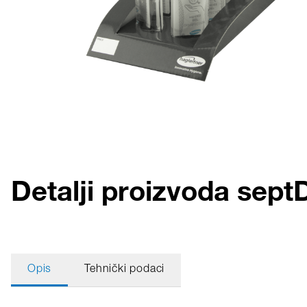
Detalji proizvoda sep
Opis
Tehnički podaci