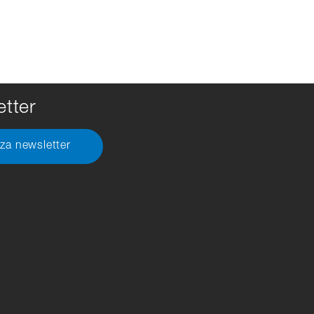
tter
 za newsletter