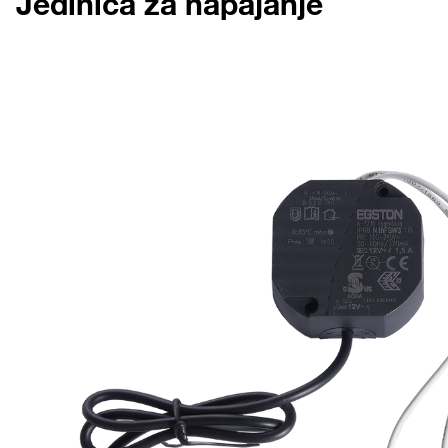
Jedinica za napajanje