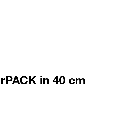
erPACK in 40 cm