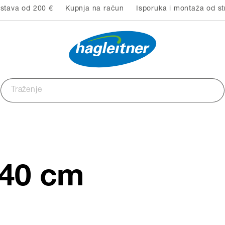
stava od 200 €
Kupnja na račun
Isporuka i montaža od st
 40 cm