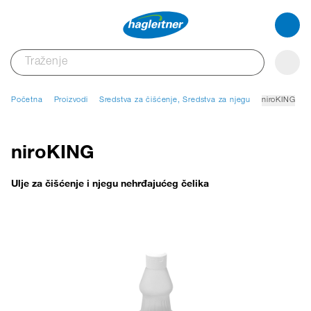
Početna
Proizvodi
Sredstva za čišćenje, Sredstva za njegu
niroKING
niroKING
Ulje za čišćenje i njegu nehrđajućeg čelika