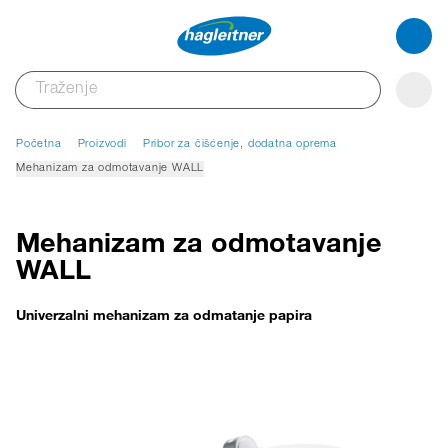
Početna
Proizvodi
Pribor za čišćenje, dodatna oprema
Mehanizam za odmotavanje WALL
Mehanizam za odmotavanje
WALL
Univerzalni mehanizam za odmatanje papira