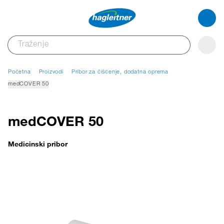
Početna
Proizvodi
Pribor za čišćenje, dodatna oprema
medCOVER 50
medCOVER 50
Medicinski pribor