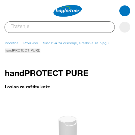
Početna
Proizvodi
Sredstva za čišćenje, Sredstva za njegu
handPROTECT PURE
handPROTECT PURE
Losion za zaštitu kože