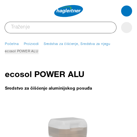
Početna
Proizvodi
Sredstva za čišćenje, Sredstva za njegu
ecosol POWER ALU
ecosol POWER ALU
Sredstvo za čišćenje aluminijskog posuđa