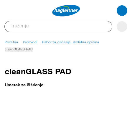
Početna
Proizvodi
Pribor za čišćenje, dodatna oprema
cleanGLASS PAD
cleanGLASS PAD
Umetak za čišćenje