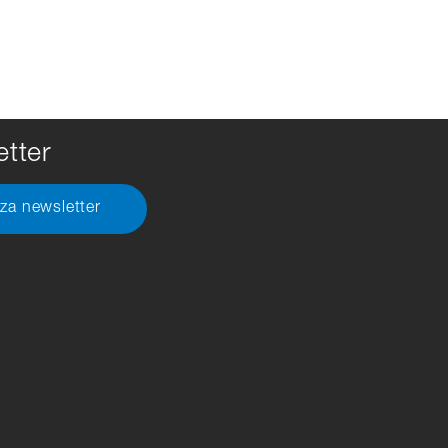
tter
 za newsletter