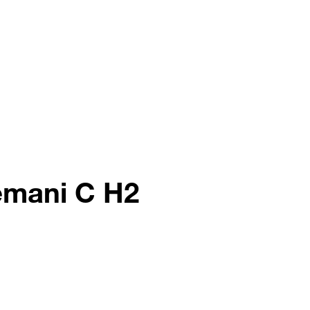
temani C H2