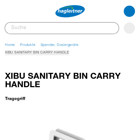
Home
Produkte
Spender, Dosiergeräte
XIBU SANITARY BIN CARRY HANDLE
XIBU SANITARY BIN CARRY
HANDLE
Tragegriff