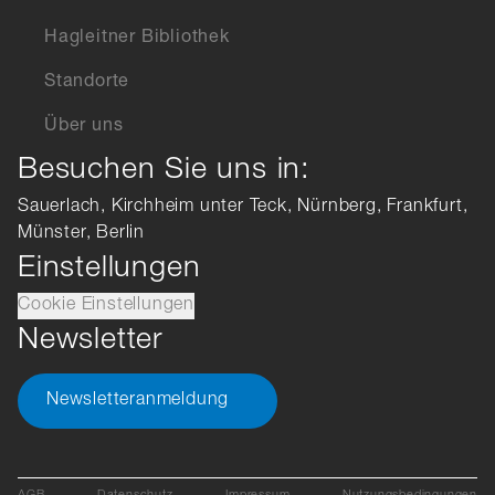
Hagleitner Bibliothek
Standorte
Über uns
Besuchen Sie uns in:
Sauerlach, Kirchheim unter Teck, Nürnberg, Frankfurt,
Münster, Berlin
Einstellungen
Cookie Einstellungen
Newsletter
Newsletteranmeldung