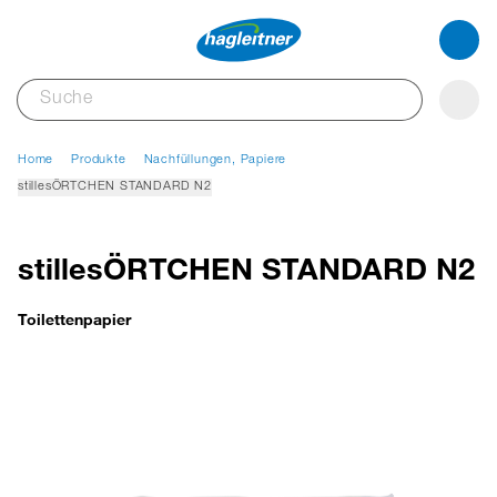
Home
Produkte
Nachfüllungen, Papiere
stillesÖRTCHEN STANDARD N2
stillesÖRTCHEN STANDARD N2
Toilettenpapier