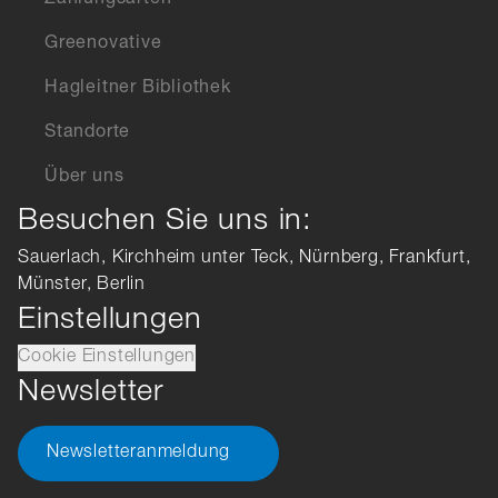
Zahlungsarten
Greenovative
Hagleitner Bibliothek
Standorte
Über uns
Besuchen Sie uns in:
Sauerlach, Kirchheim unter Teck, Nürnberg, Frankfurt,
Münster, Berlin
Einstellungen
Cookie Einstellungen
Newsletter
Newsletteranmeldung