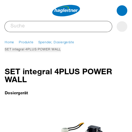
Home
Produkte
Spender, Dosiergeräte
SET integral 4PLUS POWER WALL
SET integral 4PLUS POWER
WALL
Dosiergerät