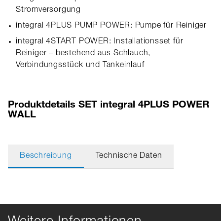
Stromversorgung
integral 4PLUS PUMP POWER: Pumpe für Reiniger
integral 4START POWER: Installationsset für
Reiniger – bestehend aus Schlauch,
Verbindungsstück und Tankeinlauf
Produktdetails SET integral 4PLUS POWER
WALL
Beschreibung
Technische Daten