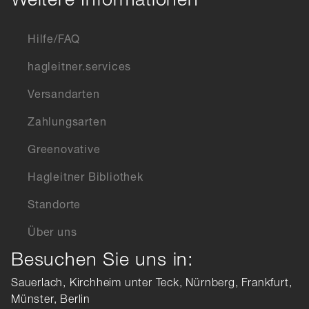
Weitere Informationen
Hilfe/FAQ
hagleitner.services
Versandarten
Zahlungsarten
Greenovative
Hagleitner Bibliothek
Standorte
Über uns
Besuchen Sie uns in:
Sauerlach, Kirchheim unter Teck, Nürnberg, Frankfurt,
Münster, Berlin