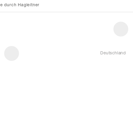
e durch Hagleitner
Deutschland