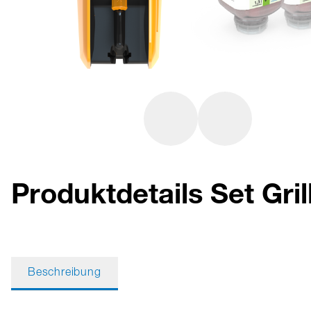
Produktdetails Set Gril
Beschreibung