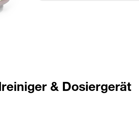
lreiniger & Dosiergerät