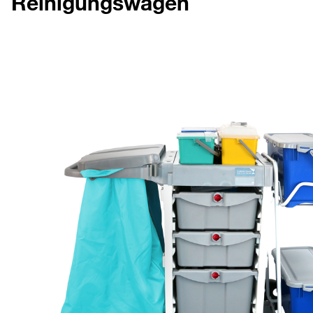
Reinigungswagen