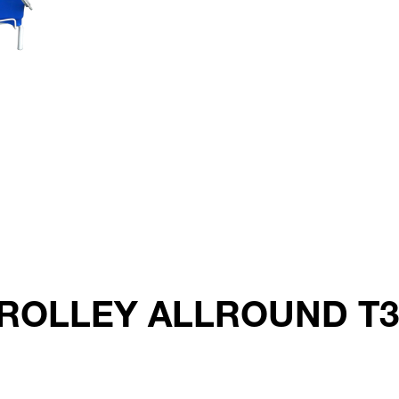
tyTROLLEY ALLROUND T3