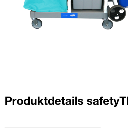
Produktdetails safe