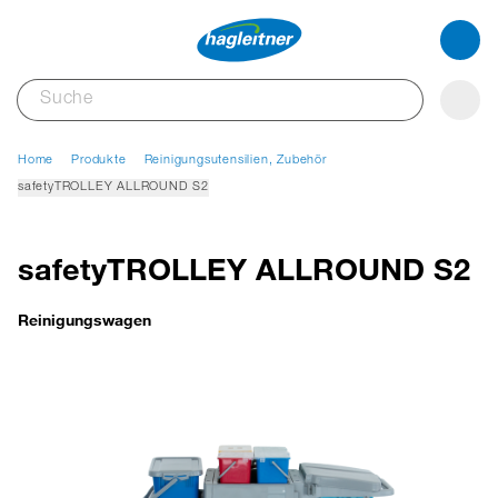
Home
Produkte
Reinigungsutensilien, Zubehör
safetyTROLLEY ALLROUND S2
safetyTROLLEY ALLROUND S2
Reinigungswagen