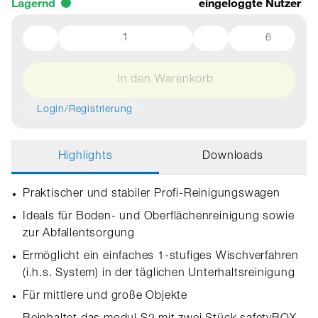
Lagernd
eingeloggte Nutzer
6
In den Warenkorb
Login/Registrierung
Highlights
Downloads
Praktischer und stabiler Profi-Reinigungswagen
Ideals für Boden- und Oberflächenreinigung sowie
zur Abfallentsorgung
Ermöglicht ein einfaches 1-stufiges Wischverfahren
(i.h.s. System) in der täglichen Unterhaltsreinigung
Für mittlere und große Objekte