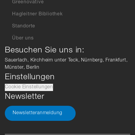
Greenovative
Hagleitner Bibliothek
Standorte
Über uns
Besuchen Sie uns in:
Sauerlach, Kirchheim unter Teck, Nürnberg, Frankfurt,
Münster, Berlin
Einstellungen
Cookie Einstellungen
Newsletter
Newsletteranmeldung