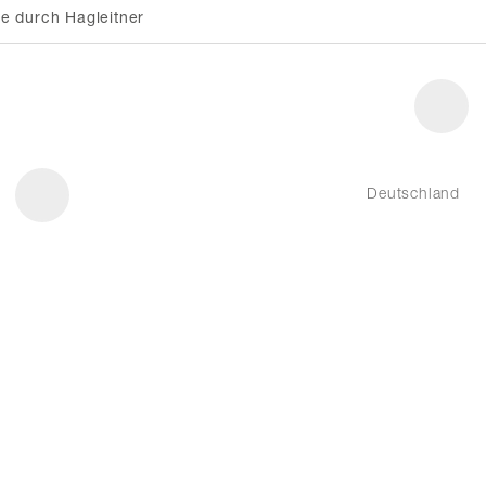
e durch Hagleitner
Deutschland