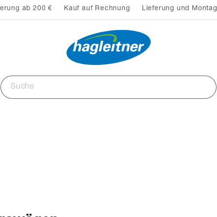
ferung ab 200 €
Kauf auf Rechnung
Lieferung und Montag