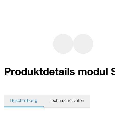
Produktdetails modul 
Beschreibung
Technische Daten