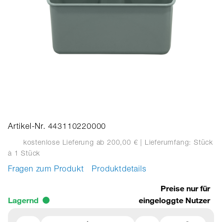
Artikel-Nr. 443110220000
kostenlose Lieferung ab 200,00 €
| Lieferumfang: Stück
à 1 Stück
Fragen zum Produkt
Produktdetails
Preise nur für
Lagernd
eingeloggte Nutzer