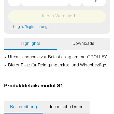
6
In den Warenkorb
Login/Registrierung
Highlights
Downloads
Utensilienschale zur Befestigung am mopTROLLEY
Bietet Platz für Reinigungsmittel und Wischbezüge
Produktdetails modul S1
Beschreibung
Technische Daten