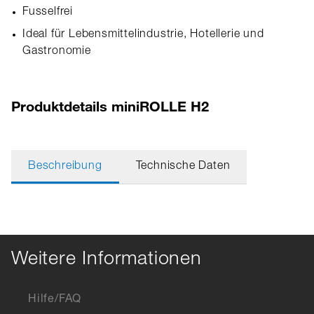
Fusselfrei
Ideal für Lebensmittelindustrie, Hotellerie und
Gastronomie
Produktdetails miniROLLE H2
Beschreibung
Technische Daten
Weitere Informationen
Hilfe/FAQ