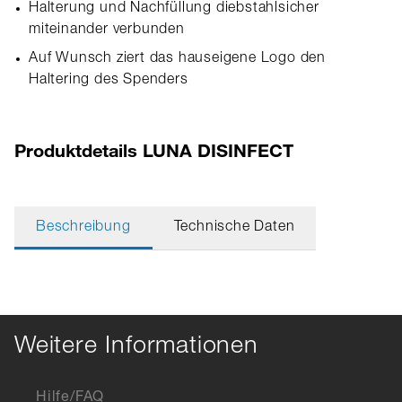
Halterung und Nachfüllung diebstahlsicher
miteinander verbunden
Auf Wunsch ziert das hauseigene Logo den
Haltering des Spenders
Produktdetails LUNA DISINFECT
Beschreibung
Technische Daten
Weitere Informationen
Hilfe/FAQ