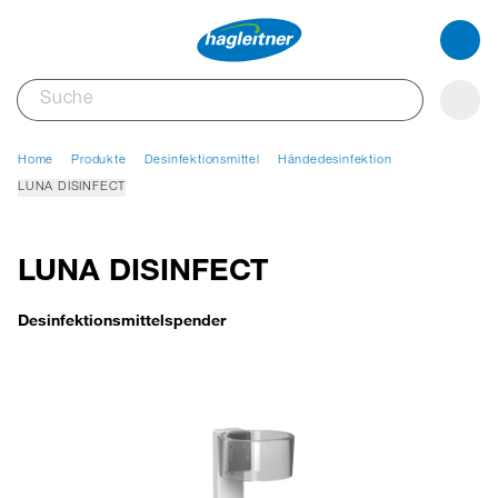
Home
Produkte
Desinfektionsmittel
Händedesinfektion
LUNA DISINFECT
LUNA DISINFECT
Desinfektionsmittelspender