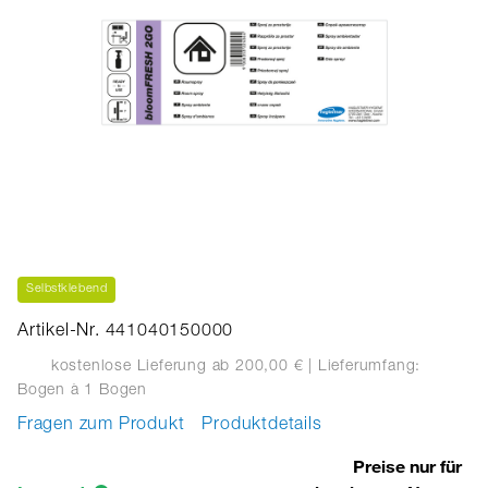
Selbstklebend
Artikel-Nr. 441040150000
kostenlose Lieferung ab 200,00 €
| Lieferumfang:
Bogen
à 1 Bogen
Fragen zum Produkt
Produktdetails
Preise nur für