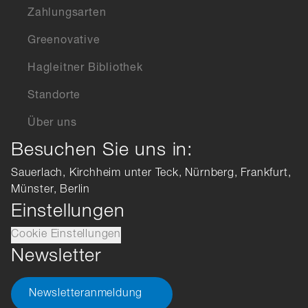
Zahlungsarten
Greenovative
Hagleitner Bibliothek
Standorte
Über uns
Besuchen Sie uns in:
Sauerlach, Kirchheim unter Teck, Nürnberg, Frankfurt,
Münster, Berlin
Einstellungen
Cookie Einstellungen
Newsletter
Newsletteranmeldung