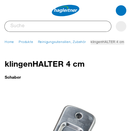
Home
Produkte
Reinigungsutensilien, Zubehör
klingenHALTER 4 cm
klingenHALTER 4 cm
Schaber