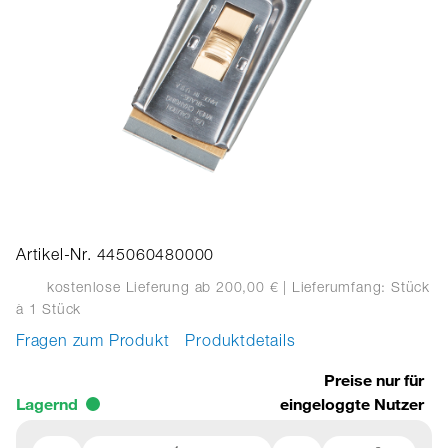
Artikel-Nr. 445060480000
kostenlose Lieferung ab 200,00 €
| Lieferumfang: Stück
à 1 Stück
Fragen zum Produkt
Produktdetails
Preise nur für
Lagernd
eingeloggte Nutzer