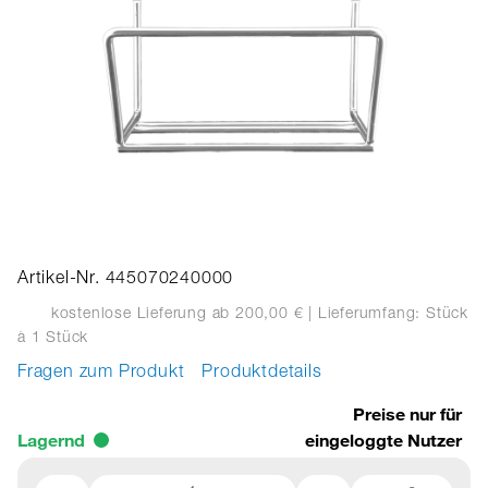
Artikel-Nr. 445070240000
kostenlose Lieferung ab 200,00 €
| Lieferumfang: Stück
à 1 Stück
Fragen zum Produkt
Produktdetails
Preise nur für
Lagernd
eingeloggte Nutzer