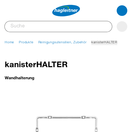
Home
Produkte
Reinigungsutensilien, Zubehör
kanisterHALTER
kanisterHALTER
Wandhalterung