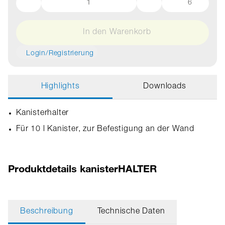
6
In den Warenkorb
Login/Registrierung
Highlights
Downloads
Kanisterhalter
Für 10 l Kanister, zur Befestigung an der Wand
Produktdetails kanisterHALTER
Beschreibung
Technische Daten