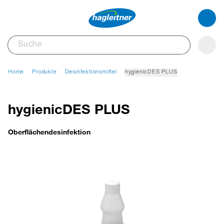
Home
Produkte
Desinfektionsmittel
hygienicDES PLUS
hygienicDES PLUS
Oberflächendesinfektion