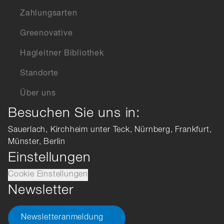
Zahlungsarten
Greenovative
Hagleitner Bibliothek
Standorte
Über uns
Besuchen Sie uns in:
Sauerlach, Kirchheim unter Teck, Nürnberg, Frankfurt,
Münster, Berlin
Einstellungen
Cookie Einstellungen
Newsletter
Newsletteranmeldung