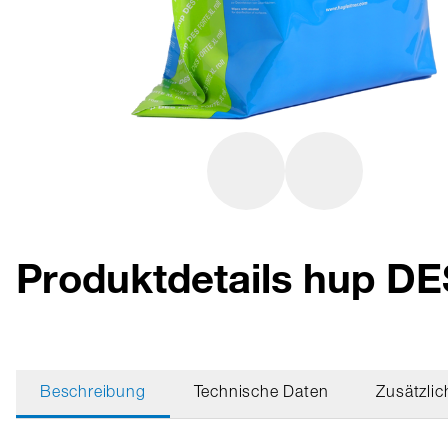
Produktdetails hup DE
Beschreibung
Technische Daten
Zusätzlic