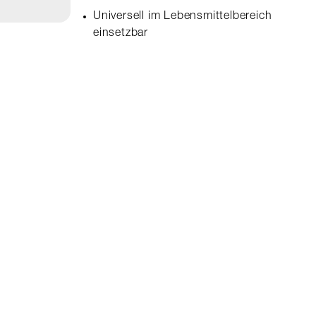
Universell im Lebensmittelbereich
einsetzbar