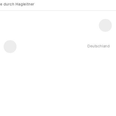
e durch Hagleitner
Deutschland