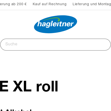
ferung ab 200 €
Kauf auf Rechnung
Lieferung und Montag
 XL roll