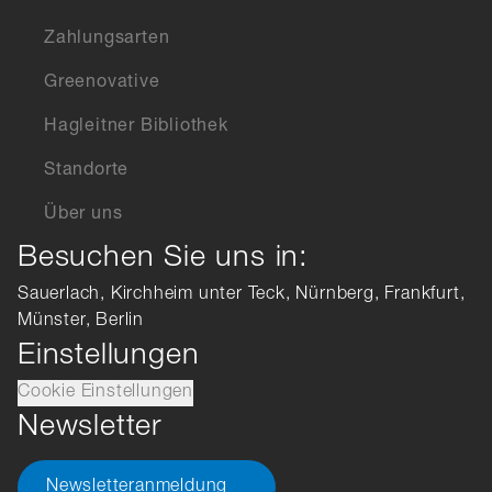
Zahlungsarten
Greenovative
Hagleitner Bibliothek
Standorte
Über uns
Besuchen Sie uns in:
Sauerlach, Kirchheim unter Teck, Nürnberg, Frankfurt,
Münster, Berlin
Einstellungen
Cookie Einstellungen
Newsletter
Newsletteranmeldung