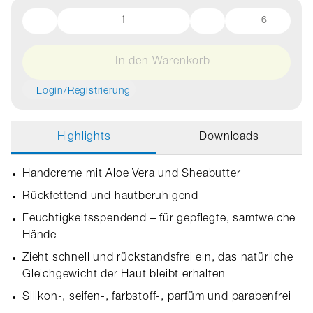
6
In den Warenkorb
Login/Registrierung
Highlights
Downloads
Handcreme mit Aloe Vera und Sheabutter
Rückfettend und hautberuhigend
Feuchtigkeitsspendend – für gepflegte, samtweiche
Hände
Zieht schnell und rückstandsfrei ein, das natürliche
Gleichgewicht der Haut bleibt erhalten
Silikon-, seifen-, farbstoff-, parfüm und parabenfrei