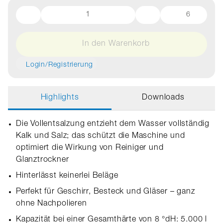
6
In den Warenkorb
Login/Registrierung
Highlights
Downloads
Die Vollentsalzung entzieht dem Wasser vollständig
Kalk und Salz; das schützt die Maschine und
optimiert die Wirkung von Reiniger und
Glanztrockner
Hinterlässt keinerlei Beläge
Perfekt für Geschirr, Besteck und Gläser – ganz
ohne Nachpolieren
Kapazität bei einer Gesamthärte von 8 °dH: 5.000 l