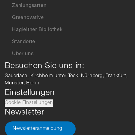
Zahlungsarten
Greenovative
Hagleitner Bibliothek
Standorte
Über uns
Besuchen Sie uns in:
Sauerlach, Kirchheim unter Teck, Nürnberg, Frankfurt,
Münster, Berlin
Einstellungen
Cookie Einstellungen
Newsletter
Newsletteranmeldung