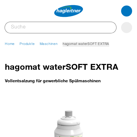
Home
Produkte
Maschinen
hagomat waterSOFT EXTRA
hagomat waterSOFT EXTRA
Vollentsalzung für gewerbliche Spülmaschinen