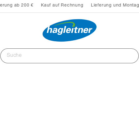
ferung ab 200 €
Kauf auf Rechnung
Lieferung und Montag