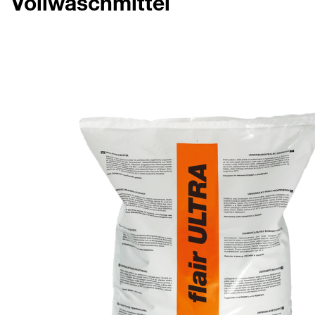
Vollwaschmittel