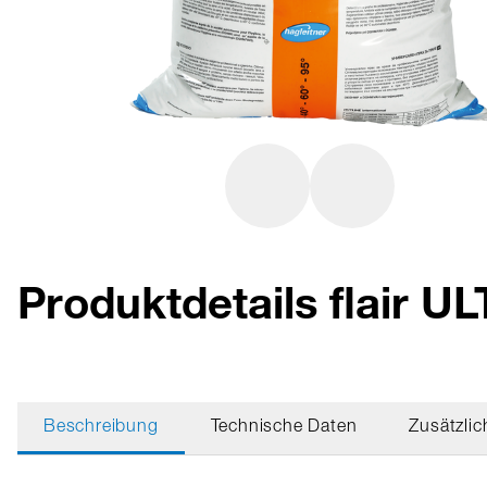
Produktdetails flair U
Beschreibung
Technische Daten
Zusätzlic