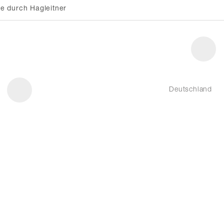
e durch Hagleitner
Deutschland