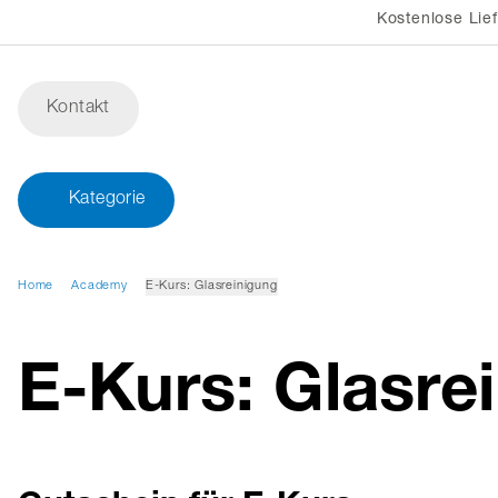
Kostenlose Lie
Kontakt
Kategorie
Home
Academy
E-Kurs: Glasreinigung
E-Kurs: Glasre