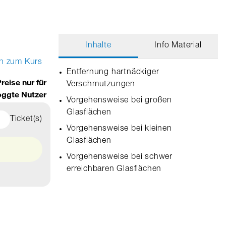
Inhalte
Info Material
n zum Kurs
Entfernung hartnäckiger
reise nur für
Verschmutzungen
oggte Nutzer
Vorgehensweise bei großen
Glasflächen
Ticket(s)
Vorgehensweise bei kleinen
Glasflächen
Vorgehensweise bei schwer
erreichbaren Glasflächen