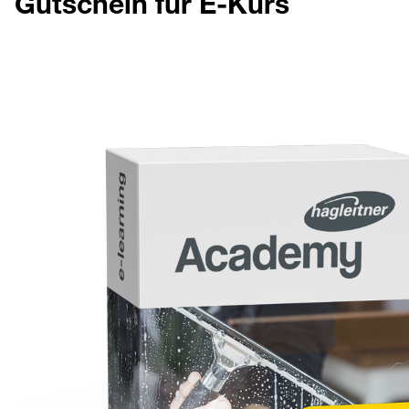
Gutschein für E-Kurs