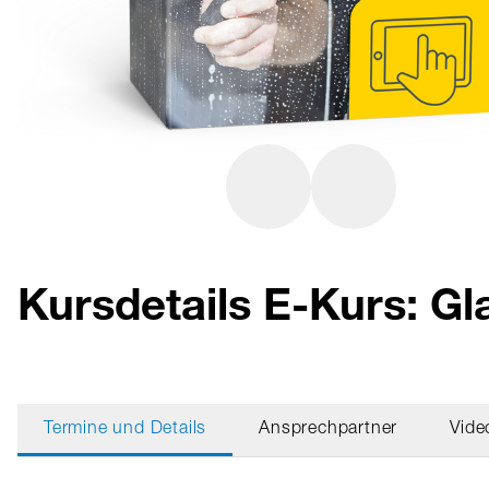
Kursdetails E-Kurs: Gl
Termine und Details
Ansprechpartner
Vide