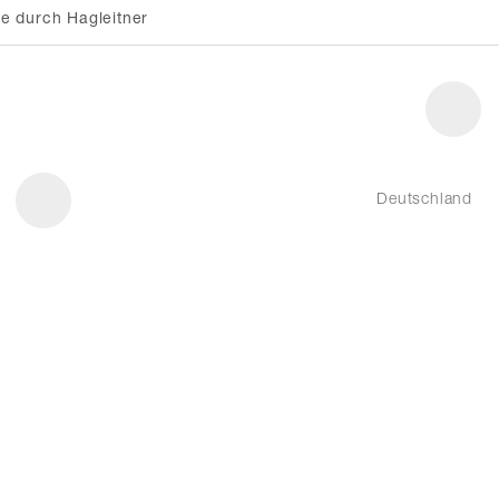
e durch Hagleitner
Deutschland