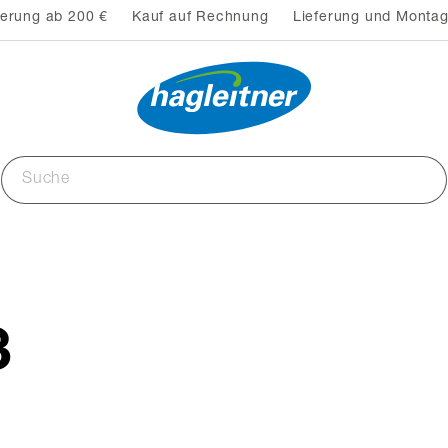
ferung ab 200 €
Kauf auf Rechnung
Lieferung und Montag
3