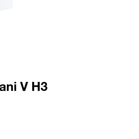
ani V H3