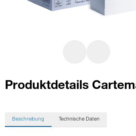
Produktdetails Cartem
Beschreibung
Technische Daten