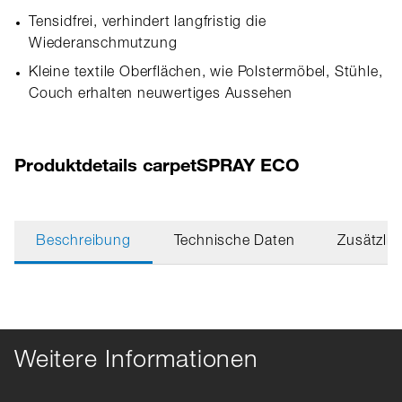
Tensidfrei, verhindert langfristig die
Wiederanschmutzung
Kleine textile Oberflächen, wie Polstermöbel, Stühle,
Couch erhalten neuwertiges Aussehen
Produktdetails carpetSPRAY ECO
Beschreibung
Technische Daten
Zusätzlic
Weitere Informationen