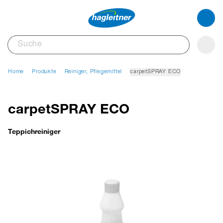
Home
Produkte
Reiniger, Pflegemittel
carpetSPRAY ECO
carpetSPRAY ECO
Teppichreiniger