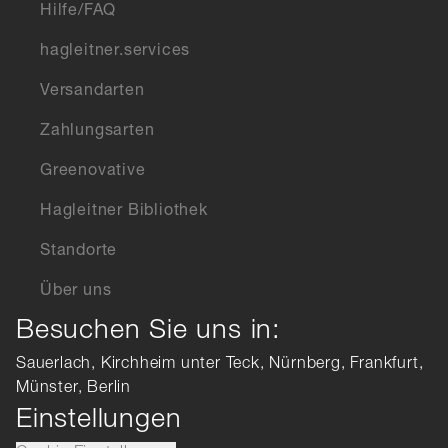
Hilfe/FAQ
hagleitner.services
Versandarten
Zahlungsarten
Greenovative
Hagleitner Bibliothek
Standorte
Über uns
Besuchen Sie uns in:
Sauerlach, Kirchheim unter Teck, Nürnberg, Frankfurt,
Münster, Berlin
Einstellungen