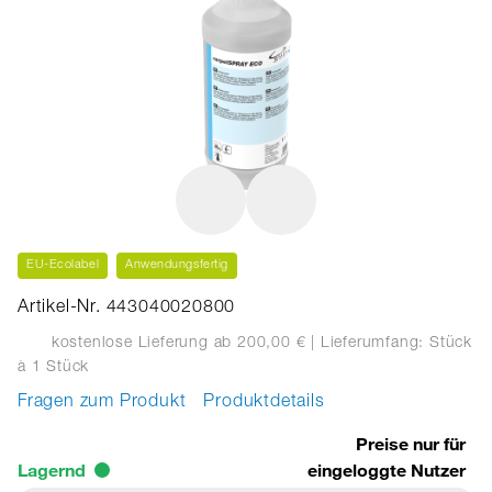
EU-Ecolabel
Anwendungsfertig
Artikel-Nr. 443040020800
kostenlose Lieferung ab 200,00 €
| Lieferumfang: Stück
à 1 Stück
Fragen zum Produkt
Produktdetails
Preise nur für
Lagernd
eingeloggte Nutzer