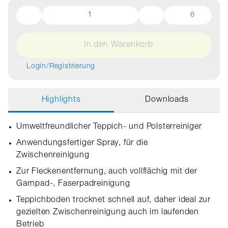
6
In den Warenkorb
Login/Registrierung
Highlights
Downloads
Umweltfreundlicher Teppich- und Polsterreiniger
Anwendungsfertiger Spray, für die
Zwischenreinigung
Zur Fleckenentfernung, auch vollflächig mit der
Garnpad-, Faserpadreinigung
Teppichboden trocknet schnell auf, daher ideal zur
gezielten Zwischenreinigung auch im laufenden
Betrieb