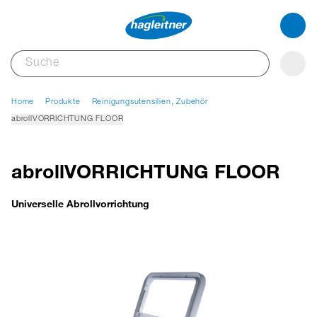
Home
Produkte
Reinigungsutensilien, Zubehör
abrollVORRICHTUNG FLOOR
abrollVORRICHTUNG FLOOR
Universelle Abrollvorrichtung