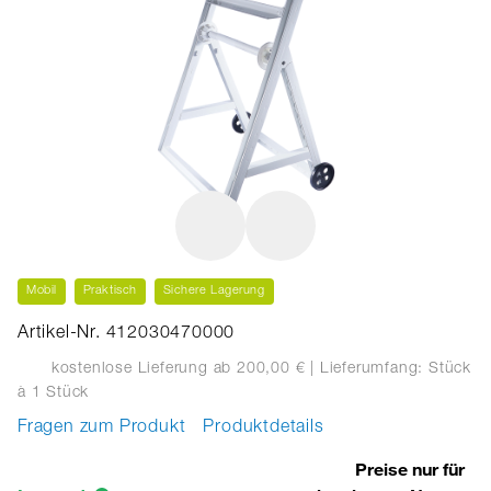
Mobil
Praktisch
Sichere Lagerung
Artikel-Nr. 412030470000
kostenlose Lieferung ab 200,00 €
| Lieferumfang: Stück
à 1 Stück
Fragen zum Produkt
Produktdetails
Preise nur für